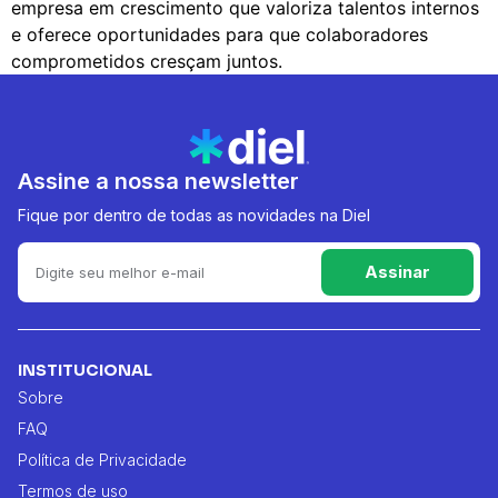
empresa em crescimento que valoriza talentos internos
e oferece oportunidades para que colaboradores
comprometidos cresçam juntos.
Assine a nossa newsletter
Fique por dentro de todas as novidades na Diel
Assinar
INSTITUCIONAL
Sobre
FAQ
Política de Privacidade
Termos de uso