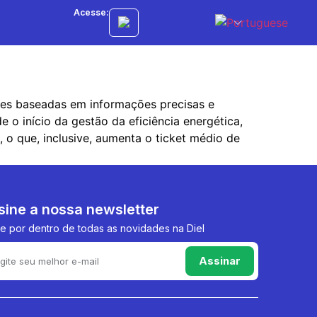
Acesse:
ões baseadas em informações precisas e
e o início da gestão da eficiência energética,
o que, inclusive, aumenta o ticket médio de
sine a nossa newsletter
e por dentro de todas as novidades na Diel
Assinar